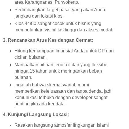
area Karangnanas, Purwokerto.
Pertimbangkan target pasar yang akan Anda
jangkau dari lokasi kios.
Kios 44/80 sangat cocok untuk bisnis yang
membutuhkan visibilitas tinggi dan akses mudah.
3. Rencanakan Arus Kas dengan Cermat:
Hitung kemampuan finansial Anda untuk DP dan
cicilan bulanan.
Manfaatkan pilihan tenor cicilan yang fleksibel
hingga 15 tahun untuk meringankan beban
bulanan.
Ingatlah bahwa skema syariah murni
memberikan keleluasaan dan tanpa denda, jadi
komunikasi terbuka dengan developer sangat
penting jika ada kendala.
4. Kunjungi Langsung Lokasi:
Rasakan langsung atmosfer lingkungan Islami