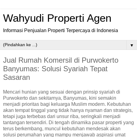
Wahyudi Properti Agen
Informasi Penjualan Properti Terpercaya di Indonesia
▼
Jual Rumah Komersil di Purwokerto
Banyumas: Solusi Syariah Tepat
Sasaran
Mencari hunian yang sesuai dengan prinsip syariah di
Purwokerto dan sekitarnya, Banyumas, kini semakin
menjadi prioritas bagi keluarga Muslim modern. Kebutuhan
akan tempat tinggal yang tidak hanya nyaman dan strategis,
tetapi juga terbebas dari unsur riba, seringkali menjadi
tantangan tersendiri. Di tengah dinamika pasar properti yang
terus berkembang, muncul kebutuhan mendesak akan
solusi perumahan yang mampu menjawab aspirasi umat