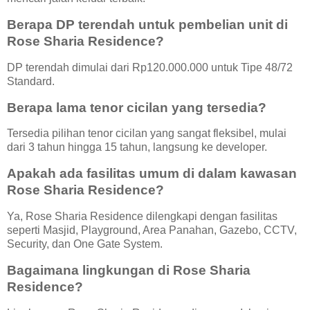
Berapa DP terendah untuk pembelian unit di
Rose Sharia Residence?
DP terendah dimulai dari Rp120.000.000 untuk Tipe 48/72
Standard.
Berapa lama tenor cicilan yang tersedia?
Tersedia pilihan tenor cicilan yang sangat fleksibel, mulai
dari 3 tahun hingga 15 tahun, langsung ke developer.
Apakah ada fasilitas umum di dalam kawasan
Rose Sharia Residence?
Ya, Rose Sharia Residence dilengkapi dengan fasilitas
seperti Masjid, Playground, Area Panahan, Gazebo, CCTV,
Security, dan One Gate System.
Bagaimana lingkungan di Rose Sharia
Residence?