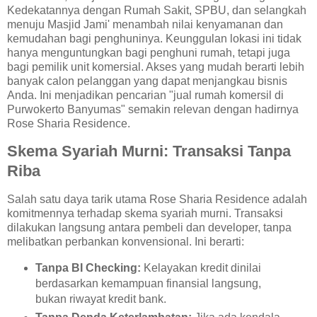
Kedekatannya dengan Rumah Sakit, SPBU, dan selangkah
menuju Masjid Jami' menambah nilai kenyamanan dan
kemudahan bagi penghuninya. Keunggulan lokasi ini tidak
hanya menguntungkan bagi penghuni rumah, tetapi juga
bagi pemilik unit komersial. Akses yang mudah berarti lebih
banyak calon pelanggan yang dapat menjangkau bisnis
Anda. Ini menjadikan pencarian "jual rumah komersil di
Purwokerto Banyumas" semakin relevan dengan hadirnya
Rose Sharia Residence.
Skema Syariah Murni: Transaksi Tanpa
Riba
Salah satu daya tarik utama Rose Sharia Residence adalah
komitmennya terhadap skema syariah murni. Transaksi
dilakukan langsung antara pembeli dan developer, tanpa
melibatkan perbankan konvensional. Ini berarti:
Tanpa BI Checking:
Kelayakan kredit dinilai
berdasarkan kemampuan finansial langsung,
bukan riwayat kredit bank.