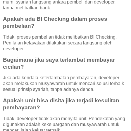
murni syariah langsung antara pembeli dan developer,
tanpa melibatkan bank.
Apakah ada BI Checking dalam proses
pembelian?
Tidak, proses pembelian tidak melibatkan BI Checking.
Penilaian kelayakan dilakukan secara langsung oleh
developer.
Bagaimana jika saya terlambat membayar
cicilan?
Jika ada kendala keterlambatan pembayaran, developer
akan melakukan musyawarah untuk mencari solusi terbaik
sesuai prinsip syariah, tanpa adanya denda.
Apakah unit bisa disita jika terjadi kesulitan
pembayaran?
Tidak, developer tidak akan menyita unit. Pendekatan yang
digunakan adalah kekeluargaan dan musyawarah untuk
mencari jalan keluar terbaik.