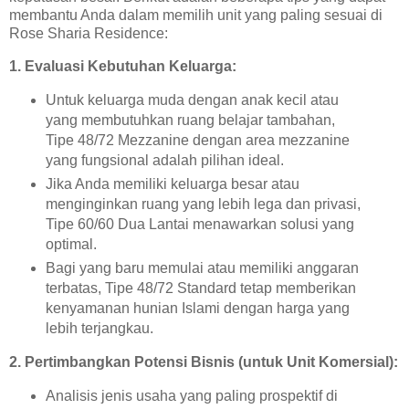
membantu Anda dalam memilih unit yang paling sesuai di
Rose Sharia Residence:
1. Evaluasi Kebutuhan Keluarga:
Untuk keluarga muda dengan anak kecil atau
yang membutuhkan ruang belajar tambahan,
Tipe 48/72 Mezzanine dengan area mezzanine
yang fungsional adalah pilihan ideal.
Jika Anda memiliki keluarga besar atau
menginginkan ruang yang lebih lega dan privasi,
Tipe 60/60 Dua Lantai menawarkan solusi yang
optimal.
Bagi yang baru memulai atau memiliki anggaran
terbatas, Tipe 48/72 Standard tetap memberikan
kenyamanan hunian Islami dengan harga yang
lebih terjangkau.
2. Pertimbangkan Potensi Bisnis (untuk Unit Komersial):
Analisis jenis usaha yang paling prospektif di