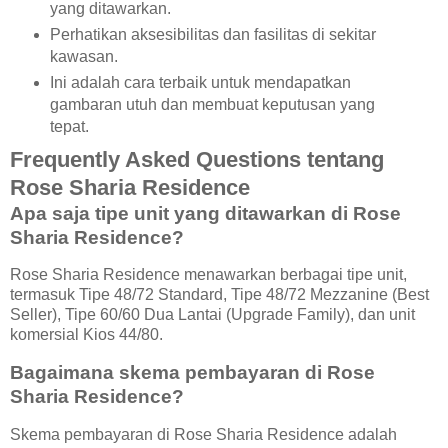
yang ditawarkan.
Perhatikan aksesibilitas dan fasilitas di sekitar
kawasan.
Ini adalah cara terbaik untuk mendapatkan
gambaran utuh dan membuat keputusan yang
tepat.
Frequently Asked Questions tentang
Rose Sharia Residence
Apa saja tipe unit yang ditawarkan di Rose
Sharia Residence?
Rose Sharia Residence menawarkan berbagai tipe unit,
termasuk Tipe 48/72 Standard, Tipe 48/72 Mezzanine (Best
Seller), Tipe 60/60 Dua Lantai (Upgrade Family), dan unit
komersial Kios 44/80.
Bagaimana skema pembayaran di Rose
Sharia Residence?
Skema pembayaran di Rose Sharia Residence adalah