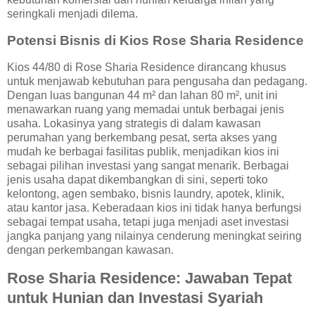
seringkali menjadi dilema.
Potensi Bisnis di Kios Rose Sharia Residence
Kios 44/80 di Rose Sharia Residence dirancang khusus
untuk menjawab kebutuhan para pengusaha dan pedagang.
Dengan luas bangunan 44 m² dan lahan 80 m², unit ini
menawarkan ruang yang memadai untuk berbagai jenis
usaha. Lokasinya yang strategis di dalam kawasan
perumahan yang berkembang pesat, serta akses yang
mudah ke berbagai fasilitas publik, menjadikan kios ini
sebagai pilihan investasi yang sangat menarik. Berbagai
jenis usaha dapat dikembangkan di sini, seperti toko
kelontong, agen sembako, bisnis laundry, apotek, klinik,
atau kantor jasa. Keberadaan kios ini tidak hanya berfungsi
sebagai tempat usaha, tetapi juga menjadi aset investasi
jangka panjang yang nilainya cenderung meningkat seiring
dengan perkembangan kawasan.
Rose Sharia Residence: Jawaban Tepat
untuk Hunian dan Investasi Syariah