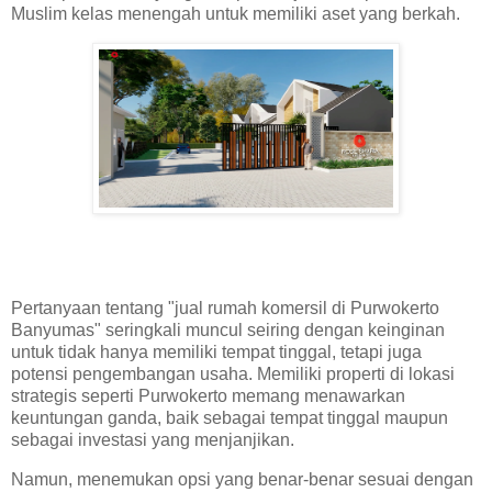
Muslim kelas menengah untuk memiliki aset yang berkah.
Pertanyaan tentang "jual rumah komersil di Purwokerto
Banyumas" seringkali muncul seiring dengan keinginan
untuk tidak hanya memiliki tempat tinggal, tetapi juga
potensi pengembangan usaha. Memiliki properti di lokasi
strategis seperti Purwokerto memang menawarkan
keuntungan ganda, baik sebagai tempat tinggal maupun
sebagai investasi yang menjanjikan.
Namun, menemukan opsi yang benar-benar sesuai dengan