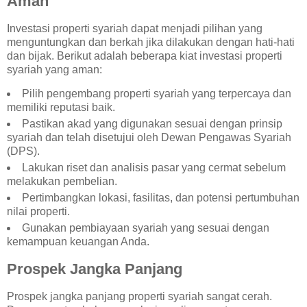
Aman
Investasi properti syariah dapat menjadi pilihan yang
menguntungkan dan berkah jika dilakukan dengan hati-hati
dan bijak. Berikut adalah beberapa kiat investasi properti
syariah yang aman:
Pilih pengembang properti syariah yang terpercaya dan
memiliki reputasi baik.
Pastikan akad yang digunakan sesuai dengan prinsip
syariah dan telah disetujui oleh Dewan Pengawas Syariah
(DPS).
Lakukan riset dan analisis pasar yang cermat sebelum
melakukan pembelian.
Pertimbangkan lokasi, fasilitas, dan potensi pertumbuhan
nilai properti.
Gunakan pembiayaan syariah yang sesuai dengan
kemampuan keuangan Anda.
Prospek Jangka Panjang
Prospek jangka panjang properti syariah sangat cerah.