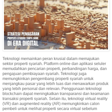
Teknologi memainkan peran krusial dalam memajukan
sektor properti syariah. Platform online dan aplikasi seluler
memudahkan pencarian properti, perbandingan harga, dan
pengajuan pembiayaan syariah. Teknologi juga
memungkinkan pengembang properti syariah untuk
menjangkau pasar yang lebih luas dan menawarkan produk
yang lebih personal dan relevan. Penggunaan teknologi
blockchain dapat meningkatkan transparansi dan keamanan
transaksi properti syariah. Selain itu, teknologi virtual reality
(VR) dan augmented reality (AR) memungkinkan calon
pembeli untuk melihat properti secara virtual sebelum