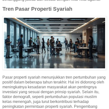
Tren Pasar Properti Syariah
Pasar properti syariah menunjukkan tren pertumbuhan yang
positif dalam beberapa tahun terakhir. Hal ini didorong oleh
meningkatnya kesadaran masyarakat akan pentingnya
investasi yang sesuai dengan prinsip syariah. Selain itu,
faktor demografi, seperti pertumbuhan populasi muslim
kelas menengah, juga turut berkontribusi terhadap
peningkatan permintaan properti syariah. Pengembang