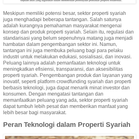
Meskipun memiliki potensi besar, sektor properti syariah
juga menghadapi beberapa tantangan. Salah satunya
adalah kurangnya pemahaman masyarakat mengenai
konsep dan produk properti syariah. Selain itu, regulasi dan
standarisasi yang belum sepenuhnya matang juga menjadi
hambatan dalam pengembangan sektor ini. Namun,
tantangan ini juga membuka peluang bagi para pelaku
industri untuk melakukan edukasi, sosialisasi, dan inovasi.
Peluang lainnya adalah pemanfaatan teknologi untuk
meningkatkan efisiensi, transparansi, dan aksesibilitas
properti syariah. Pengembangan produk dan layanan yang
inovatif, seperti platform crowdfunding syariah dan properti
berbasis teknologi, juga dapat menarik minat investor dan
konsumen. Dengan mengatasi tantangan dan
memanfaatkan peluang yang ada, sektor properti syariah
dapat tumbuh lebih pesat dan memberikan manfaat yang
lebih besar bagi masyarakat.
Peran Teknologi dalam Properti Syariah