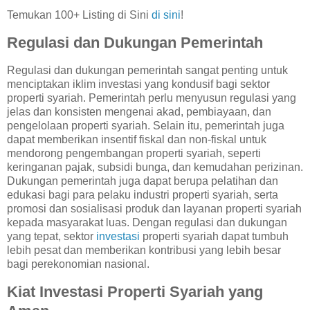
Temukan 100+ Listing di Sini
di sini
!
Regulasi dan Dukungan Pemerintah
Regulasi dan dukungan pemerintah sangat penting untuk
menciptakan iklim investasi yang kondusif bagi sektor
properti syariah. Pemerintah perlu menyusun regulasi yang
jelas dan konsisten mengenai akad, pembiayaan, dan
pengelolaan properti syariah. Selain itu, pemerintah juga
dapat memberikan insentif fiskal dan non-fiskal untuk
mendorong pengembangan properti syariah, seperti
keringanan pajak, subsidi bunga, dan kemudahan perizinan.
Dukungan pemerintah juga dapat berupa pelatihan dan
edukasi bagi para pelaku industri properti syariah, serta
promosi dan sosialisasi produk dan layanan properti syariah
kepada masyarakat luas. Dengan regulasi dan dukungan
yang tepat, sektor
investasi
properti syariah dapat tumbuh
lebih pesat dan memberikan kontribusi yang lebih besar
bagi perekonomian nasional.
Kiat Investasi Properti Syariah yang