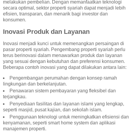
melakukan pembelian. Dengan memanfaatkan teknologi
secara optimal, sektor properti syariah dapat menjadi lebih
efisien, transparan, dan menarik bagi investor dan
konsumen.
Inovasi Produk dan Layanan
Inovasi menjadi kunci untuk memenangkan persaingan di
pasar properti syariah. Pengembang properti syariah perlu
terus berinovasi dalam menawarkan produk dan layanan
yang sesuai dengan kebutuhan dan preferensi konsumen.
Beberapa contoh inovasi yang dapat dilakukan antara lain:
Pengembangan perumahan dengan konsep ramah
lingkungan dan berkelanjutan.
Penawaran sistem pembayaran yang fleksibel dan
terjangkau.
Penyediaan fasilitas dan layanan islami yang lengkap,
seperti masjid, pusat kajian, dan sekolah islam.
Penggunaan teknologi untuk meningkatkan efisiensi dan
kenyamanan, seperti smart home system dan aplikasi
manajemen properti.