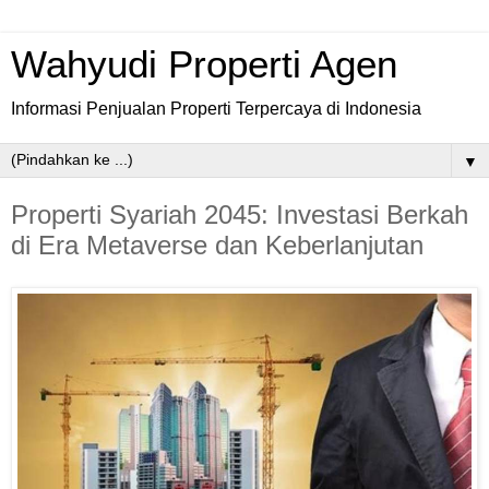
Wahyudi Properti Agen
Informasi Penjualan Properti Terpercaya di Indonesia
▼
Properti Syariah 2045: Investasi Berkah
di Era Metaverse dan Keberlanjutan