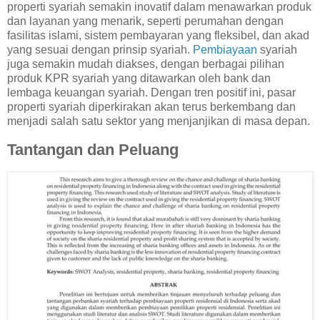
properti syariah semakin inovatif dalam menawarkan produk
dan layanan yang menarik, seperti perumahan dengan
fasilitas islami, sistem pembayaran yang fleksibel, dan akad
yang sesuai dengan prinsip syariah.
Pembiayaan
syariah
juga semakin mudah diakses, dengan berbagai pilihan
produk KPR syariah yang ditawarkan oleh bank dan
lembaga keuangan syariah. Dengan tren positif ini, pasar
properti syariah diperkirakan akan terus berkembang dan
menjadi salah satu sektor yang menjanjikan di masa depan.
Tantangan dan Peluang