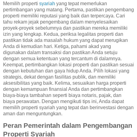
Memilih properti
syariah
yang tepat memerlukan
pertimbangan yang matang. Pertama, pastikan pengembang
properti memiliki reputasi yang baik dan terpercaya. Cari
tahu rekam jejak pengembang dalam menyelesaikan
proyek-proyek sebelumnya dan pastikan mereka memiliki
izin yang lengkap. Kedua, periksa legalitas properti dan
pastikan tidak ada masalah hukum yang dapat merugikan
Anda di kemudian hari. Ketiga, pahami akad yang
digunakan dalam transaksi dan pastikan Anda setuju
dengan semua ketentuan yang tercantum di dalamnya.
Keempat, pertimbangkan lokasi properti dan pastikan sesuai
dengan kebutuhan dan gaya hidup Anda. Pilih lokasi yang
strategis, dekat dengan fasilitas publik, dan memiliki
aksesibilitas yang baik. Kelima, sesuaikan harga properti
dengan kemampuan finansial Anda dan pertimbangkan
biaya-biaya tambahan seperti biaya notaris, pajak, dan
biaya perawatan. Dengan mengikuti tips ini, Anda dapat
memilih properti syariah yang tepat dan berinvestasi dengan
aman dan menguntungkan.
Peran Pemerintah dalam Pengembangan
Properti Syariah