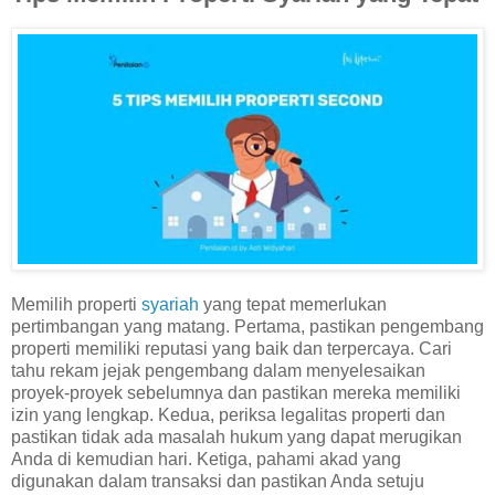
Memilih properti
syariah
yang tepat memerlukan
pertimbangan yang matang. Pertama, pastikan pengembang
properti memiliki reputasi yang baik dan terpercaya. Cari
tahu rekam jejak pengembang dalam menyelesaikan
proyek-proyek sebelumnya dan pastikan mereka memiliki
izin yang lengkap. Kedua, periksa legalitas properti dan
pastikan tidak ada masalah hukum yang dapat merugikan
Anda di kemudian hari. Ketiga, pahami akad yang
digunakan dalam transaksi dan pastikan Anda setuju