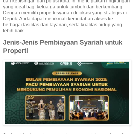
dari kebisingan dan polusi kota. Ini menciptakan lingkungan
yang ideal bagi keluarga untuk tumbuh dan berkembang.
Dengan memilih properti syariah di lokasi yang strategis di
Depok, Anda dapat menikmati kemudahan akses ke
berbagai fasilitas dan layanan, serta kualitas hidup yang
lebih baik.
Jenis-Jenis Pembiayaan Syariah untuk
Properti