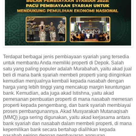
Terdapat berbagai jenis pembiayaan syariah yang tersedia
untuk membantu Anda memiliki properti di Depok. Salah
satu yang paling populer adalah Murabahah, yaitu akad jual
beli di mana bank syariah membeli properti yang diinginkan
kemudian menjualnya kembali kepada nasabah dengan
harga yang lebih tinggi yang mencakup margin keuntungan
bank. Kemudian, ada juga akad Istishna, yaitu akad
pemesanan pembuatan properti di mana nasabah memesan
properti kepada pengembang, dan bank syariah membiayai
proses pembangunannya. Akad Musyarakah Mutanaqisah
(MMQ) juga sering digunakan, yaitu akad kerjasama antara
bank syariah dan nasabah dalam membeli properti, di mana
kepemilikan bank secara bertahap dialihkan kepada
nasabah seiring dengan pembayaran angsuran.