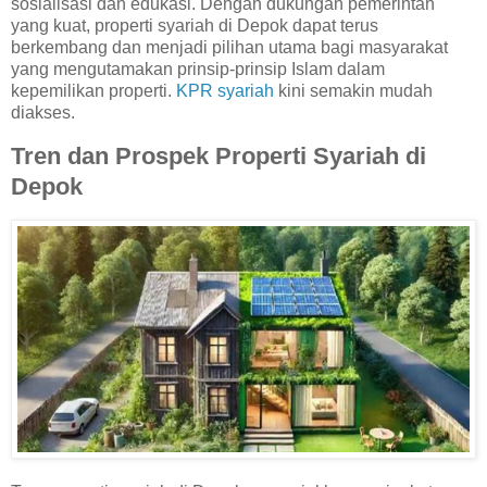
sosialisasi dan edukasi. Dengan dukungan pemerintah
yang kuat, properti syariah di Depok dapat terus
berkembang dan menjadi pilihan utama bagi masyarakat
yang mengutamakan prinsip-prinsip Islam dalam
kepemilikan properti.
KPR syariah
kini semakin mudah
diakses.
Tren dan Prospek Properti Syariah di
Depok