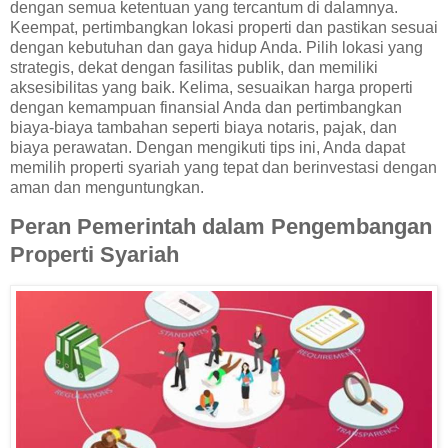
dengan semua ketentuan yang tercantum di dalamnya.
Keempat, pertimbangkan lokasi properti dan pastikan sesuai
dengan kebutuhan dan gaya hidup Anda. Pilih lokasi yang
strategis, dekat dengan fasilitas publik, dan memiliki
aksesibilitas yang baik. Kelima, sesuaikan harga properti
dengan kemampuan finansial Anda dan pertimbangkan
biaya-biaya tambahan seperti biaya notaris, pajak, dan
biaya perawatan. Dengan mengikuti tips ini, Anda dapat
memilih properti syariah yang tepat dan berinvestasi dengan
aman dan menguntungkan.
Peran Pemerintah dalam Pengembangan
Properti Syariah