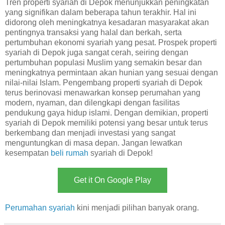
Tren properti syariah di Depok menunjukkan peningkatan
yang signifikan dalam beberapa tahun terakhir. Hal ini
didorong oleh meningkatnya kesadaran masyarakat akan
pentingnya transaksi yang halal dan berkah, serta
pertumbuhan ekonomi syariah yang pesat. Prospek properti
syariah di Depok juga sangat cerah, seiring dengan
pertumbuhan populasi Muslim yang semakin besar dan
meningkatnya permintaan akan hunian yang sesuai dengan
nilai-nilai Islam. Pengembang properti syariah di Depok
terus berinovasi menawarkan konsep perumahan yang
modern, nyaman, dan dilengkapi dengan fasilitas
pendukung gaya hidup islami. Dengan demikian, properti
syariah di Depok memiliki potensi yang besar untuk terus
berkembang dan menjadi investasi yang sangat
menguntungkan di masa depan. Jangan lewatkan
kesempatan
beli rumah
syariah di Depok!
Get it On Google Play
Perumahan syariah
kini menjadi pilihan banyak orang.