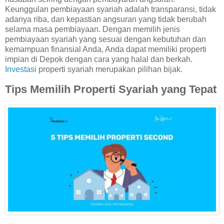
Keunggulan pembiayaan syariah adalah transparansi, tidak
adanya riba, dan kepastian angsuran yang tidak berubah
selama masa pembiayaan. Dengan memilih jenis
pembiayaan syariah yang sesuai dengan kebutuhan dan
kemampuan finansial Anda, Anda dapat memiliki properti
impian di Depok dengan cara yang halal dan berkah.
Investasi
properti syariah merupakan pilihan bijak.
Tips Memilih Properti Syariah yang Tepat