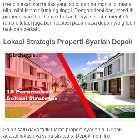
menciptakan komunitas yang solid dan harmonis, di mana
nilai-nilai Islam dijunjung tinggi. Dengan demikian, memilih
properti syariah di Depok bukan hanya sekadar membeli
rumah, tetapi juga berinvestasi pada masa depan yang lebih
baik dan berkah.
Lokasi Strategis Properti Syariah Depok
Salah satu daya tarik utama properti syariah di Depok
adalah lokasinya yang strategis. Depok memiliki