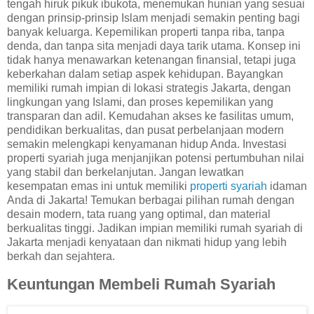
tengah hiruk pikuk ibukota, menemukan hunian yang sesuai
dengan prinsip-prinsip Islam menjadi semakin penting bagi
banyak keluarga. Kepemilikan properti tanpa riba, tanpa
denda, dan tanpa sita menjadi daya tarik utama. Konsep ini
tidak hanya menawarkan ketenangan finansial, tetapi juga
keberkahan dalam setiap aspek kehidupan. Bayangkan
memiliki rumah impian di lokasi strategis Jakarta, dengan
lingkungan yang Islami, dan proses kepemilikan yang
transparan dan adil. Kemudahan akses ke fasilitas umum,
pendidikan berkualitas, dan pusat perbelanjaan modern
semakin melengkapi kenyamanan hidup Anda. Investasi
properti syariah juga menjanjikan potensi pertumbuhan nilai
yang stabil dan berkelanjutan. Jangan lewatkan
kesempatan emas ini untuk memiliki
properti syariah
idaman
Anda di Jakarta! Temukan berbagai pilihan rumah dengan
desain modern, tata ruang yang optimal, dan material
berkualitas tinggi. Jadikan impian memiliki rumah syariah di
Jakarta menjadi kenyataan dan nikmati hidup yang lebih
berkah dan sejahtera.
Keuntungan Membeli Rumah Syariah