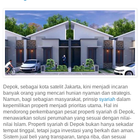
Depok, sebagai kota satelit Jakarta, kini menjadi incaran
banyak orang yang mencari hunian nyaman dan strategis.
Namun, bagi sebagian masyarakat, prinsip
syariah
dalam
kepemilikan properti menjadi prioritas utama. Hal ini
mendorong perkembangan pesat properti syariah di Depok,
menawarkan solusi perumahan yang sesuai dengan nilai-
nilai Islam. Properti syariah di Depok bukan hanya sekadar
tempat tinggal, tetapi juga investasi yang berkah dan aman.
Sistem jual beli yang transparan, tanpa riba, dan sesuai