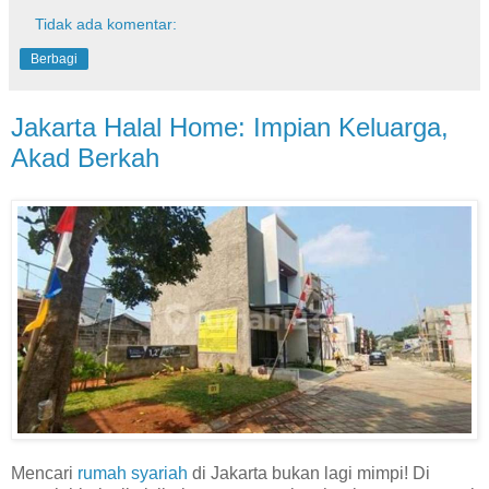
Tidak ada komentar:
Berbagi
Jakarta Halal Home: Impian Keluarga,
Akad Berkah
Mencari
rumah syariah
di Jakarta bukan lagi mimpi! Di