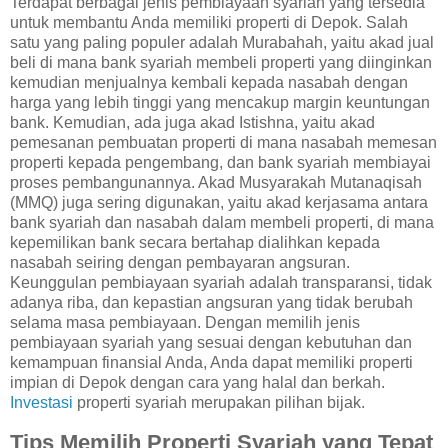
Terdapat berbagai jenis pembiayaan syariah yang tersedia
untuk membantu Anda memiliki properti di Depok. Salah
satu yang paling populer adalah Murabahah, yaitu akad jual
beli di mana bank syariah membeli properti yang diinginkan
kemudian menjualnya kembali kepada nasabah dengan
harga yang lebih tinggi yang mencakup margin keuntungan
bank. Kemudian, ada juga akad Istishna, yaitu akad
pemesanan pembuatan properti di mana nasabah memesan
properti kepada pengembang, dan bank syariah membiayai
proses pembangunannya. Akad Musyarakah Mutanaqisah
(MMQ) juga sering digunakan, yaitu akad kerjasama antara
bank syariah dan nasabah dalam membeli properti, di mana
kepemilikan bank secara bertahap dialihkan kepada
nasabah seiring dengan pembayaran angsuran.
Keunggulan pembiayaan syariah adalah transparansi, tidak
adanya riba, dan kepastian angsuran yang tidak berubah
selama masa pembiayaan. Dengan memilih jenis
pembiayaan syariah yang sesuai dengan kebutuhan dan
kemampuan finansial Anda, Anda dapat memiliki properti
impian di Depok dengan cara yang halal dan berkah.
Investasi
properti syariah merupakan pilihan bijak.
Tips Memilih Properti Syariah yang Tepat