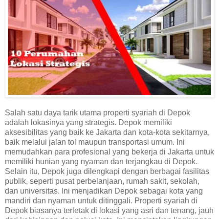
Salah satu daya tarik utama properti syariah di Depok
adalah lokasinya yang strategis. Depok memiliki
aksesibilitas yang baik ke Jakarta dan kota-kota sekitarnya,
baik melalui jalan tol maupun transportasi umum. Ini
memudahkan para profesional yang bekerja di Jakarta untuk
memiliki hunian yang nyaman dan terjangkau di Depok.
Selain itu, Depok juga dilengkapi dengan berbagai fasilitas
publik, seperti pusat perbelanjaan, rumah sakit, sekolah,
dan universitas. Ini menjadikan Depok sebagai kota yang
mandiri dan nyaman untuk ditinggali. Properti syariah di
Depok biasanya terletak di lokasi yang asri dan tenang, jauh