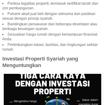
Periksa legalitas properti, termasuk sertifikat tanah dan
izin pembangunan.
Pahami akad jual beli dengan seksama dan pastikan
sesuai dengan prinsip syariah.
Bandingkan penawaran dari beberapa developer atau
lembaga keuangan syariah.
Sesuaikan harga rumah dengan kemampuan finansial
Anda.
Pertimbangkan lokasi, fasilitas, dan lingkungan sekitar
rumah.
Investasi Properti Syariah yang
Menguntungkan