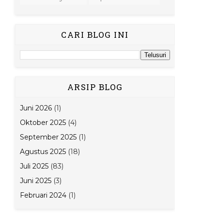
CARI BLOG INI
ARSIP BLOG
Juni 2026
(1)
Oktober 2025
(4)
September 2025
(1)
Agustus 2025
(18)
Juli 2025
(83)
Juni 2025
(3)
Februari 2024
(1)