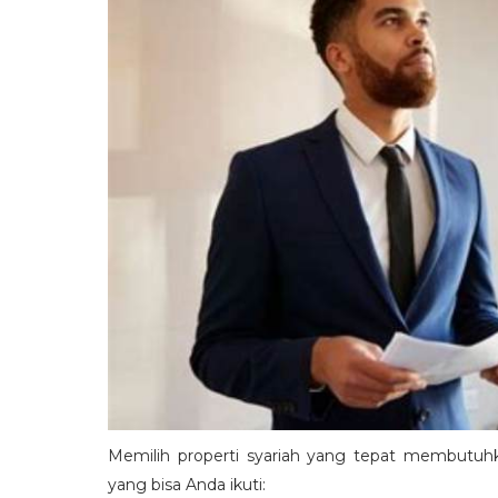
Memilih properti syariah yang tepat membutuhk
yang bisa Anda ikuti: