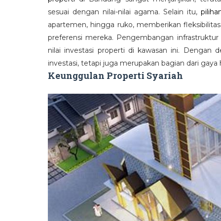
sesuai dengan nilai-nilai agama. Selain itu,
piliha
apartemen, hingga ruko, memberikan fleksibilita
preferensi mereka. Pengembangan infrastruktur
nilai investasi properti di kawasan ini. Dengan
investasi, tetapi juga merupakan bagian dari gaya 
Keunggulan Properti Syariah