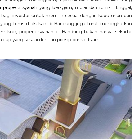
n properti syariah
yang beragam, mulai dari rumah tinggal,
s bagi investor untuk memilih sesuai dengan kebutuhan dan
 yang terus dilakukan di Bandung juga turut meningkatkan
 demikian, properti syariah di Bandung bukan hanya sekadar
hidup yang sesuai dengan prinsip-prinsip Islam.