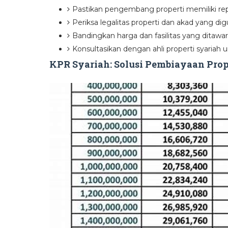
Pastikan pengembang properti memiliki rep
Periksa legalitas properti dan akad yang di
Bandingkan harga dan fasilitas yang ditawar
Konsultasikan dengan ahli properti syariah
KPR Syariah: Solusi Pembiayaan Prop