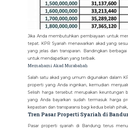
Jika Anda membutuhkan pembiayaan untuk membel
tepat. KPR Syariah menawarkan akad yang sesua
yang jelas dan transparan. Bandingkan berbagai
untuk mendapatkan yang terbaik.
Memahami Akad Murabahah
Salah satu akad yang umum digunakan dalam KPR
properti yang Anda inginkan, kemudian menjual
Selisih harga tersebut merupakan keuntungan ba
yang Anda bayarkan sudah termasuk harga pr
kepastian dan transparansi bagi kedua belah pihak,
Tren Pasar Properti Syariah di Bandu
Pasar properti syariah di Bandung terus menu