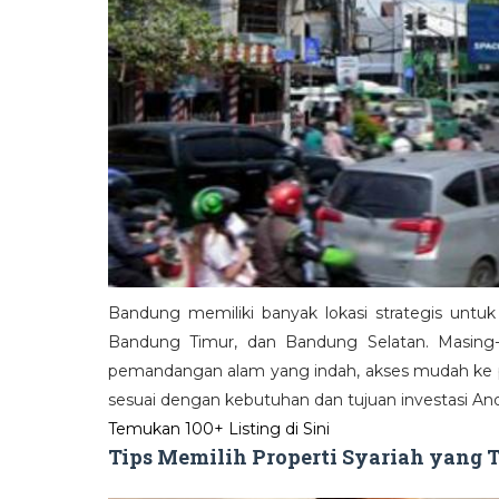
Bandung memiliki banyak lokasi strategis untuk 
Bandung Timur, dan Bandung Selatan. Masing-m
pemandangan alam yang indah, akses mudah ke pusa
sesuai dengan kebutuhan dan tujuan investasi An
Temukan 100+ Listing di Sini
Tips Memilih Properti Syariah yang 