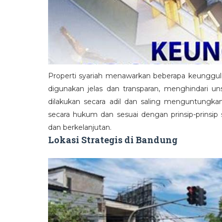
Properti syariah menawarkan beberapa keunggula
digunakan jelas dan transparan, menghindari uns
dilakukan secara adil dan saling menguntungkan
secara hukum dan sesuai dengan prinsip-prinsip 
dan berkelanjutan.
Lokasi Strategis di Bandung