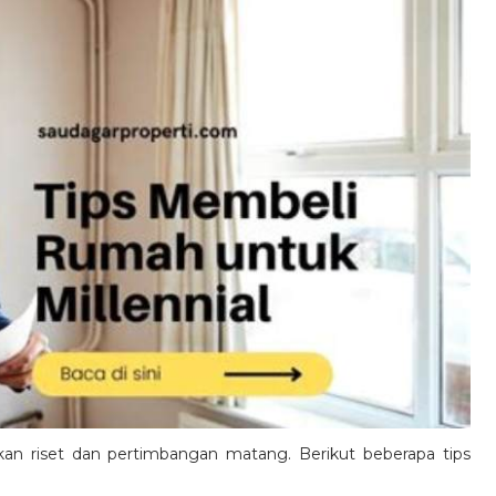
an riset dan pertimbangan matang. Berikut beberapa tips