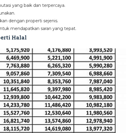
utasi yang baik dan terpercaya.
gunakan.
kan dengan properti sejenis.
 untuk mendapatkan saran yang tepat.
erti Halal