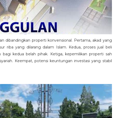
n dibandingkan properti konvensional. Pertama, akad yang
ur riba yang dilarang dalam Islam. Kedua, proses jual beli
 bagi kedua belah pihak. Ketiga, kepemilikan properti sah
syariah. Keempat, potensi keuntungan investasi yang stabil